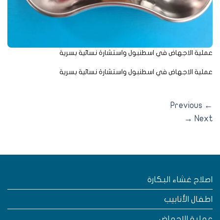
لية الاجهاض في اسطنبول واستشارة نسائية بسرية
لية الاجهاض في اسطنبول واستشارة نسائية بسرية
Previous
→
Nex
صلاح غشاء البكارة
طفال الأنابيب
ملية الإجهاض