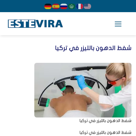
cont
فط الدهون بالليزر في تركيا
ط الدهون بالليزر في تركيا
ط الدهون بالليزر في تركيا