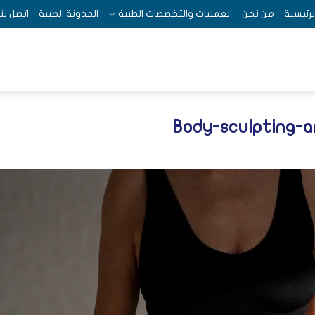
لرئيسية
من نحن
العمليات والتخصصات الطبية
المدونة الطبية
اتصل بنا
Body-sculpting-a