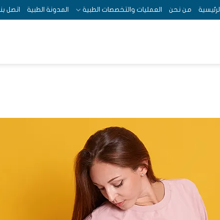
لرئيسية
من نحن
العمليات والتخصصات الطبية
المدونة الطبية
اتصل بنا