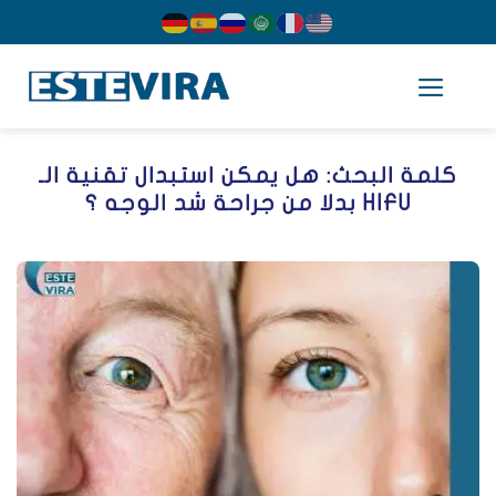
cont
كلمة البحث:
هل يمكن استبدال تقنية الـ
HIFU بدلا من جراحة شد الوجه ؟