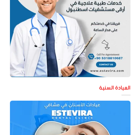
لعيادة السنية