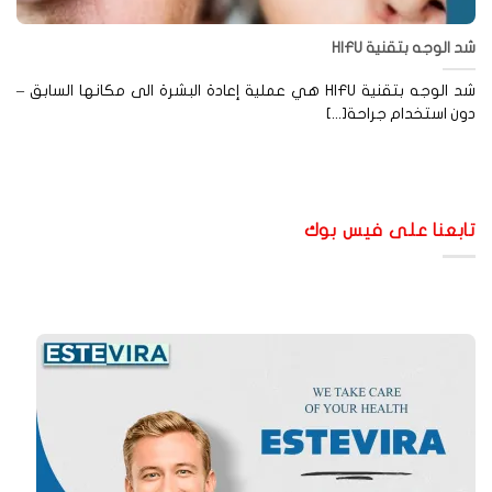
 الوجه بتقنية HIFU
شد الوجه بتقنية HIFU هي عملية إعادة البشرة الى مكانها السابق –
ن استخدام جراحة[...]
ابعنا على فيس بوك