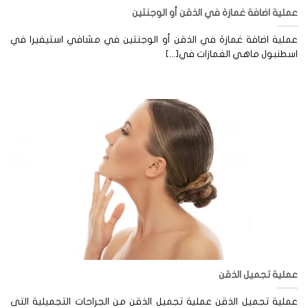
لية اضافة غمازة في الذقن أو الوجنتين
ملية اضافة غمازة في الذقن أو الوجنتين في مشافي استيفيرا في
طنبول ماهي الغمازات في[...]
لية تجميل الذقن
لية تجميل الذقن عملية تجميل الذقن من الجراحات التجميلية التى