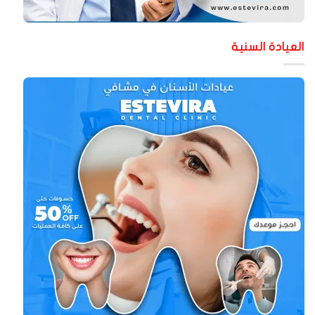
لعيادة السنية