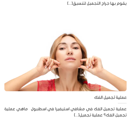
وم بها جراح التجميل لتنسيق[...]
لية تجميل الفك
ملية تجميل الفك في مشافي استيفيرا في اسطنبول ماهي عملية
ميل الفك؟ عملية تجميل[...]