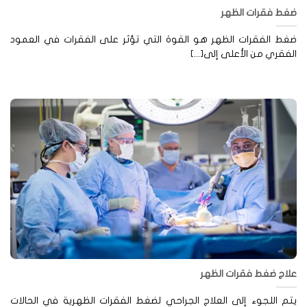
غط فقرات الظهر
غط الفقرات الظهر هو القوة التي تؤثر على الفقرات في العمود
فقري من الأعلى إلى[...]
لاج ضغط فقرات الظهر
م اللجوء إلى العلاج الجراحي لضغط الفقرات الظهرية في الحالات