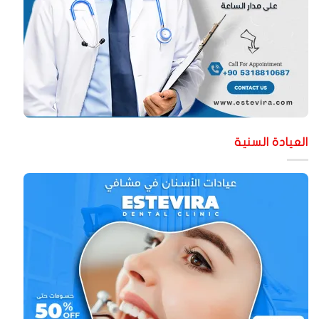
لعيادة السنية