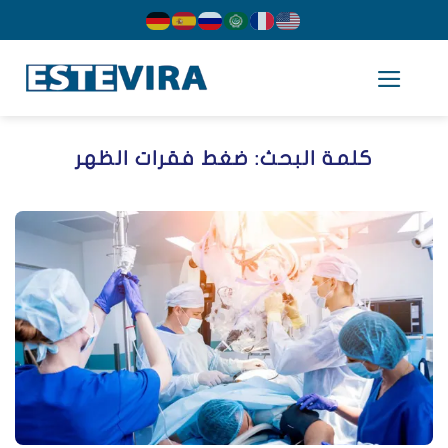
cont
كلمة البحث:
ضغط فقرات الظهر