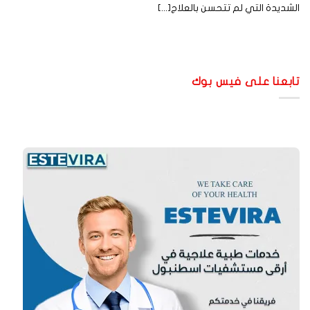
شديدة التي لم تتحسن بالعلاج[...]
ابعنا على فيس بوك