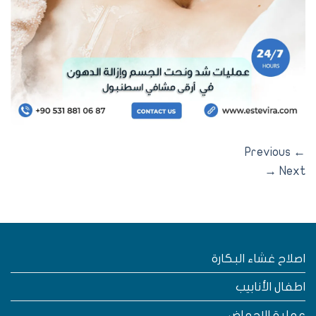
Previous
→
Nex
صلاح غشاء البكارة
طفال الأنابيب
ملية الإجهاض