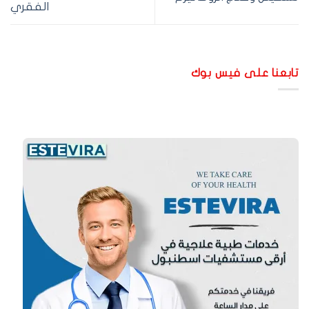
الفقري
ابعنا على فيس بوك