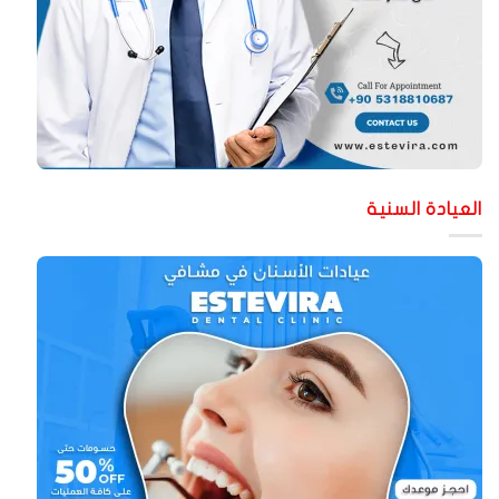
لعيادة السنية