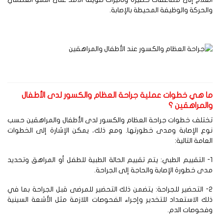
لحركة والوظيفة المحيطة بالإصابة.
ا هي خطوات عملية جراحة العظام والكسور لدى الأطفال
المراهقين ؟
ختلف خطوات جراحة العظام والكسور لدى الأطفال والمراهقين حسب
وع الإصابة ومدى خطورتها. ومع ذلك، يمكن الإشارة إلى الخطوات
عامة التالية:
- التقييم الطبي: يتم تقييم الحالة الطبية للطفل أو المراهق وتحديد
ى خطورة الإصابة والحاجة إلى الجراحة.
2- التحضير للجراحة: يتضمن ذلك التحضير للمرضى قبل الجراحة بما في
ك الاستعداد للتخدير وإجراء الفحوصات اللازمة مثل الأشعة السينية
فحوصات الدم.