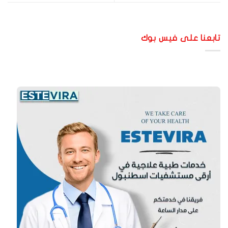
ابعنا على فيس بوك