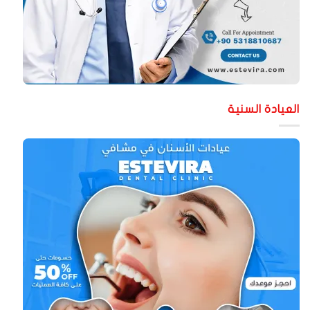
لعيادة السنية