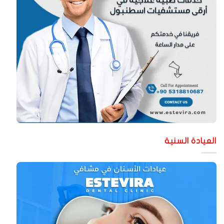
لعيادة السنية