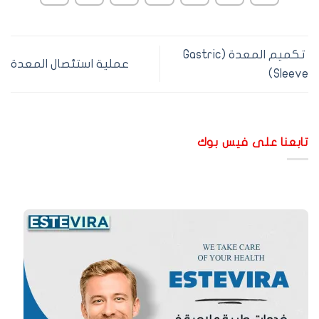
تكميم المعدة (Gastric
عملية استئصال المعدة
Sleeve
ابعنا على فيس بوك