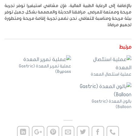
لإضافة إلى الرعاية الطبية العالية، فإن مشافي استيفيرا توفر تجربة
يحة وممتعة للمرضى. مرافقنا الحديثة والمصممة بشكل جميل توفر
ئة مريحة ومناسبة للتعافي. نحن نضمن تجربة إقامة مريحة ومتطورة
ميع مرضانا.
رتبط
عملية تمرير المعدة (Gastric
Bypass)
لية استئصال المعدة
بالون المعدة (Gastric
Balloo