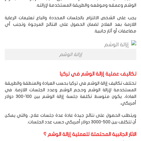
وشم وعمقه وموقعه والطريقة المستخدمة لإزالته.
ب على الشخص الالتزام بالجلسات المحددة واتباع تعليمات الرعاية
لازمة بعد العلاج لضمان الحصول على النتائج المرجوة وتجنب أي
اعفات أو آثار جانبية.
إزالة الوشم
كاليف عملية إزالة الوشم في تركيا
تلف تكاليف إزالة الوشم في تركيا بحسب العيادة والمنطقة والطريقة
لمستخدمة لإزالة الوشم وحجم الوشم وعدد الجلسات اللازمة. في
العادة، يكون متوسط تكلفة جلسة إزالة الوشم بين 100-300 دولار
مريكي،
تطلب الحصول على نتائج جيدة عادة عدة جلسات علاج، والتي يمكن
كلف بين 500-3000 دولار أمريكي حسب عدد الجلسات.
اثار الجانبية المحتملة للعملية إزالة الوشم ؟