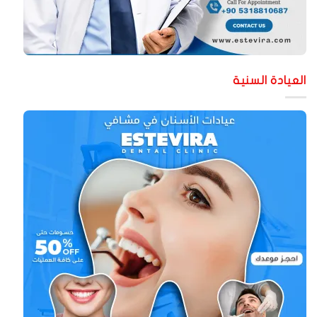
لعيادة السنية