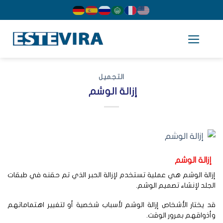
cont
التجميل
إزالة الوشم
زالة الوشم
الة الوشم هي عملية تستخدم لإزالة الحبر الذي تم حقنه في طبقات
جلد لإنشاء تصميم الوشم.
 يختار الأشخاص إزالة الوشم لأسباب شخصية أو لتغيير اهتماماتهم
ذواقهم بمرور الوقت.