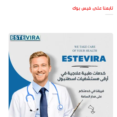
ابعنا على فيس بوك