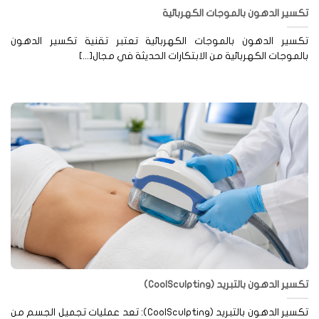
سير الدهون بالموجات الكهربائية
كسير الدهون بالموجات الكهربائية تعتبر تقنية تكسير الدهون
لموجات الكهربائية من الابتكارات الحديثة في مجال[...]
سير الدهون بالتبريد (CoolSculpting)
تكسير الدهون بالتبريد (CoolSculpting): تعد عمليات تجميل الجسم من