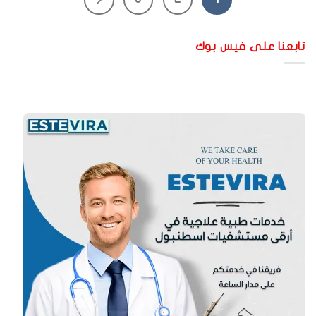
ابعنا على فيس بوك