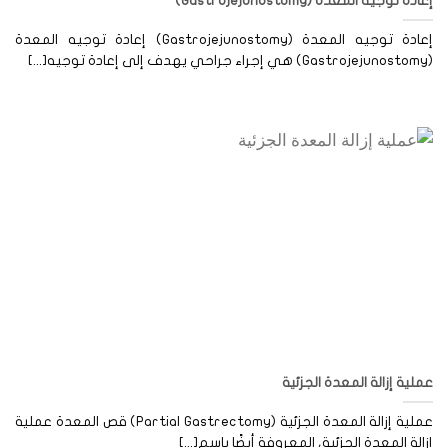
دة توجيه المعدة (Gastrojejunostomy)
إعادة توجيه المعدة (Gastrojejunostomy) إعادة توجيه المعدة
لية إزالة المعدة الجزئية
عملية إزالة المعدة الجزئية (Partial Gastrectomy) قص المعدة عملية
الة المعدة الجزئية، المعروفة أيضًا باسم[...]