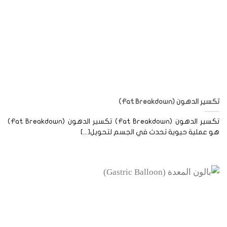
ير الدهون (Fat Breakdown)
تكسير الدهون (Fat Breakdown) تكسير الدهون (Fat Breakdown)
 عملية حيوية تحدث في الجسم لتحويل[...]