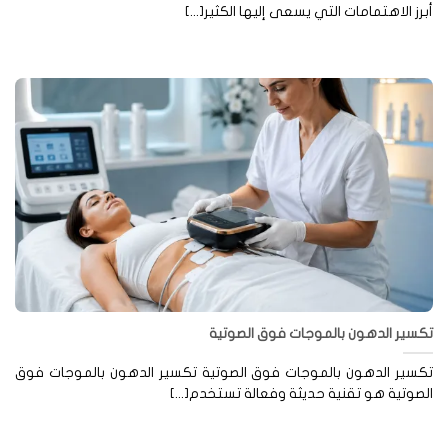
رز الاهتمامات التي يسعى إليها الكثير[...]
سير الدهون بالموجات فوق الصوتية
كسير الدهون بالموجات فوق الصوتية تكسير الدهون بالموجات فوق
صوتية هو تقنية حديثة وفعالة تستخدم[...]