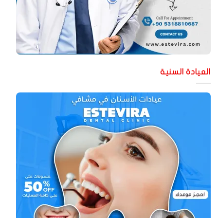
لعيادة السنية