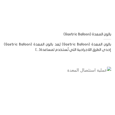
ون المعدة (Gastric Balloon)
بالون المعدة (Gastric Balloon) يُعد بالون المعدة (Gastric Balloon)
دى الطرق اللاجراحية التي تُستخدم لمساعدة[...]