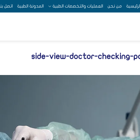
لرئيسية
من نحن
العمليات والتخصصات الطبية
المدونة الطبية
اتصل بنا
side-view-doctor-checking-p