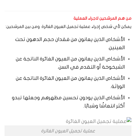
 هم المرشحين لاجراء العملية
كن لأي شخص إجراء عملية تجميل العيون الغائرة. ومن بين المرشحين:
الأشخاص الذين يعانون من فقدان حجم الدهون تحت
العينين.
الأشخاص الذين يعانون من العيون الغائرة الناتجة عن
الشيخوخة أو التقدم في السن.
الأشخاص الذين يعانون من العيون الغائرة الناتجة عن
الوراثة.
الأشخاص الذين يودون تحسين مظهرهم وجعلها تبدو
أكثر انتعاشًا وشبابًا.
عملية تجميل العيون الغائرة