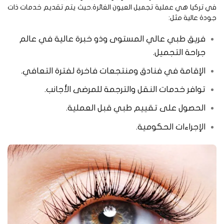
 تركيا هي عملية تجميل العيون الغائرة.حيث يتم تقديم خدمات ذات
دة عالية مثل:
فريق طبي عالي المستوى وذو خبرة عالية في عالم
جراحة التجميل.
الإقامة في فنادق ومنتجعات فاخرة لفترة التعافي.
توافر خدمات النقل والترجمة للمرضى الأجانب.
الحصول على تقييم طبي قبل العملية.
الإجراءات الحكومية.