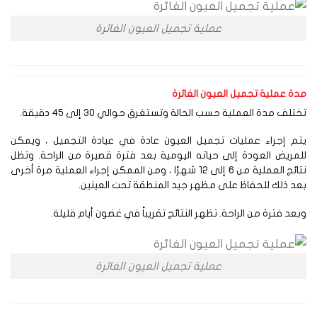
عملية تجميل العيون الغائرة
ة عملية تجميل العيون الغائرة
تلف مدة العملية حسب الحالة وتستغرق حوالي 30 إلى 45 دقيقة.
تم إجراء عمليات تجميل العيون عادة في عيادة التجميل ، ويمكن
مريض العودة إلى حياته اليومية بعد فترة قصيرة من الراحة. وتظل
نتائج العملية من 6 إلى 12 شهرًا ، ومن الممكن إجراء العملية مرة أخرى
د ذلك للحفاظ على مظهر جيد المنطقة تحت العينين.
عد فترة من الراحة. تظهر النتائج تقريباً في غضون أيام قليلة.
عملية تجميل العيون الغائرة