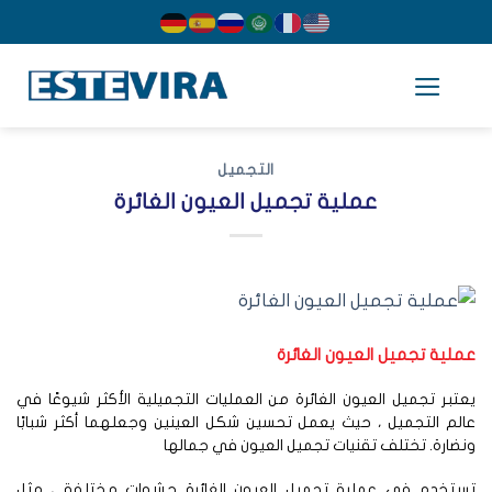
cont
التجميل
عملية تجميل العيون الغائرة
لية تجميل العيون الغائرة
تبر تجميل العيون الغائرة من العمليات التجميلية الأكثر شيوعًا في
لم التجميل ، حيث يعمل تحسين شكل العينين وجعلهما أكثر شبابًا
ضارة. تختلف تقنيات تجميل العيون في جمالها
ستخدم في عملية تجميل العيون الغائرة حشوات مختلفة ، مثل