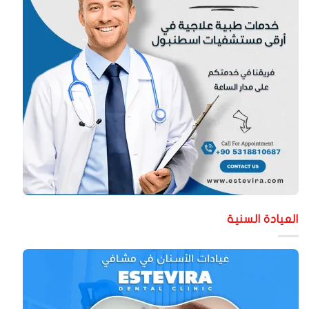
لعيادة السنية