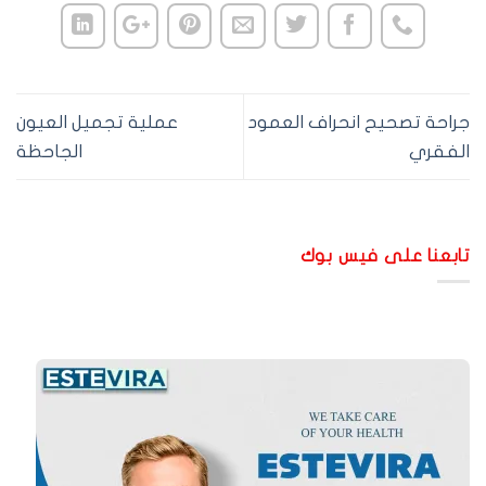
راحة تصحيح انحراف العمود
عملية تجميل العيون
لفقري
الجاحظة
ابعنا على فيس بوك