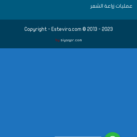
مليات زراعة الشعر
Copyright - Estevira.com © 2013 - 2023
by
siyaqpr.com