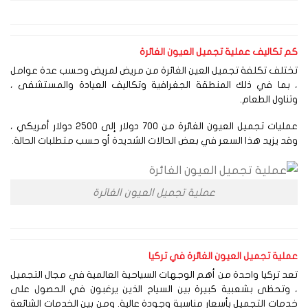
 تكاليف عملية تجميل العيون الغائرة
تلف تكلفة تجميل العين الغائرة من مريض لمريض وحسب عدة عوامل
 بما في ذلك المنطقة الجغرافية وتكاليف العيادة والمستشفى ،
ناول الطعام.
عمليات تجميل العيون الغائرة من 700 دولار إلى 2500 دولار أمريكي ،
د يزيد هذا السعر في بعض الحالات الشديدة أو حسب متطلبات الحالة.
عملية تجميل العيون الغائرة
لية تجميل العيون الغ
ائرة في تركيا
د تركيا واحدة من أهم الوجهات السياحية العالمية في مجال التجميل
 وتحظى بشعبية كبيرة بين السياح الذين يرغبون في الحصول على
مات التجميل بأسعار مناسبة وجودة عالية. ومن بين الخدمات الشائعة