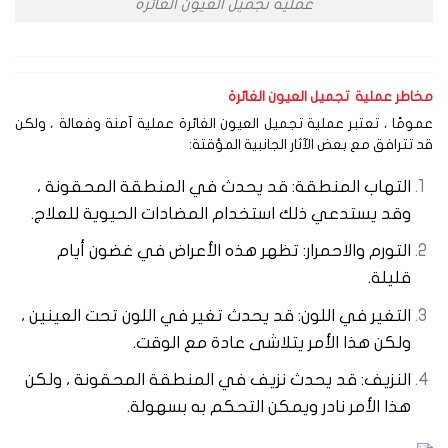
عملية تجميل العيون الغائرة
اطر عملية تجميل العيون الغائرة
ومًا ، تعتبر عملية تجميل العيون الغائرة عملية آمنة وفعالة ، ولكن
 تترافق مع بعض الآثار الجانبية المؤقتة:
التهاب المنطقة: قد يحدث في المنطقة المحقونة ،
وقد يستدعي ذلك استخدام المضادات الحيوية للعلاج.
التورم والاحمرار: تظهر هذه الأعراض في غضون أيام
قليلة.
التغير في اللون: قد يحدث تغير في اللون تحت العينين ،
ولكن هذا الأمر يتلاشى عادة مع الوقت.
النزيف: قد يحدث نزيف في المنطقة المحقونة ، ولكن
هذا الأمر نادر ويمكن التحكم به بسهولة.