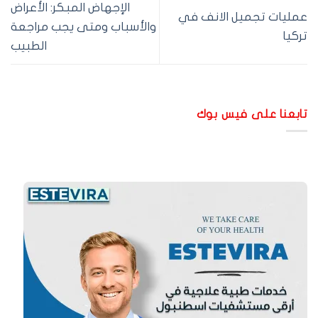
الإجهاض المبكر: الأعراض
مليات تجميل الانف في
والأسباب ومتى يجب مراجعة
ركيا
الطبيب
ابعنا على فيس بوك