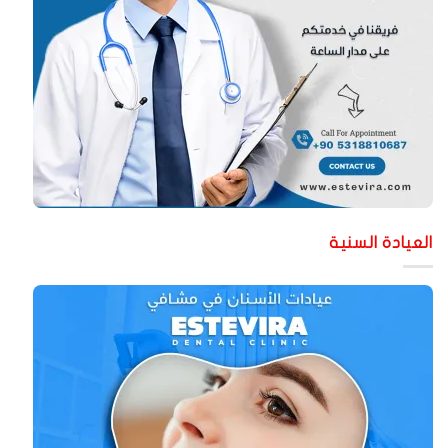
لعيادة السنية