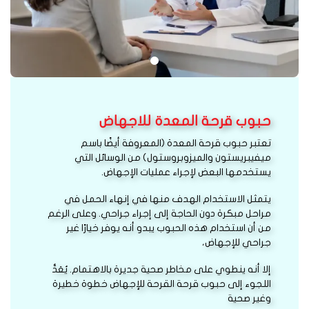
حبوب قرحة المعدة للاجهاض
تعتبر حبوب قرحة المعدة (المعروفة أيضًا باسم
ميفيبريستون والميزوبروستول) من الوسائل التي
يستخدمها البعض لإجراء عمليات الإجهاض.
يتمثل الاستخدام الهدف منها في إنهاء الحمل في
مراحل مبكرة دون الحاجة إلى إجراء جراحي. وعلى الرغم
من أن استخدام هذه الحبوب يبدو أنه يوفر خيارًا غير
جراحي للإجهاض،
إلا أنه ينطوي على مخاطر صحية جديرة بالاهتمام. يُعَدُّ
اللجوء إلى حبوب قرحة القرحة للإجهاض خطوة خطيرة
وغير صحية