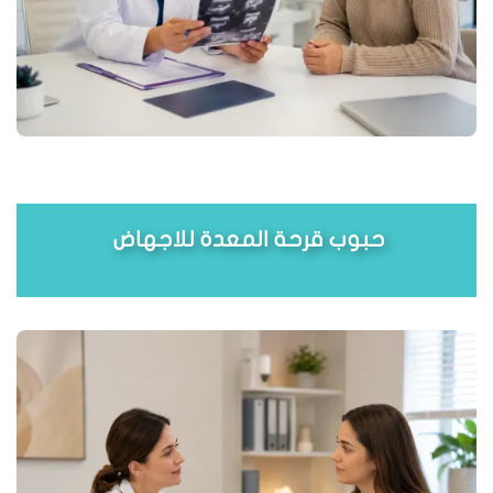
حبوب قرحة المعدة للاجهاض