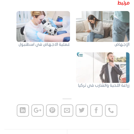
رتبط
لإجهاض
عملية الاجهاض في اسطنبول
اعة اللحية والشارب في تركيا