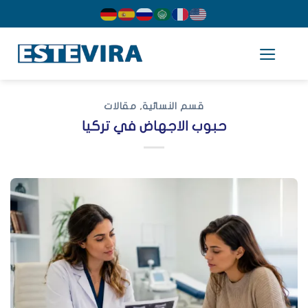
cont
قسم النسائية
,
مقالات
حبوب الاجهاض في تركيا