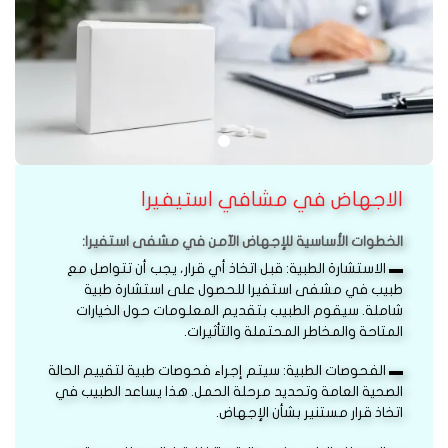
الاجهاض في مشافي استيفيرا
الخطوات الأساسية للإجهاض الآمن في مشفى استفيرا:
▬ الاستشارة الطبية: قبل اتخاذ أي قرار، يجب أن تتواصل مع
طبيب في مشفى استفيرا للحصول على استشارة طبية
شاملة. سيقوم الطبيب بتقديم المعلومات حول الخيارات
المتاحة والمخاطر المحتملة والتأثيرات.
▬ الفحوصات الطبية: سيتم إجراء فحوصات طبية لتقييم الحالة
الصحية العامة وتحديد مرحلة الحمل. هذا يساعد الطبيب في
اتخاذ قرار مستنير بشأن الإجهاض.