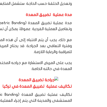
وتعديل الحلقة حسب الحاجة. ستشمل المتابعة أ
مدة عملية تضييق المعدة
وتفاصيل العملية الفردية. عمومًا، يمكن أن تستغرق ا
مع ذلك، يجب أن يتم الانتباه إلى أن هذه ا
للمراقبة والرعاية اللازمة.
يجب على المريض الاستشارة مع جراحه المخت
المعدة في حالته الخاصة.
تكاليف عملية تضييق المعدة في تركيا
المستشفى والمدينة التي يتم إجراء العملية في