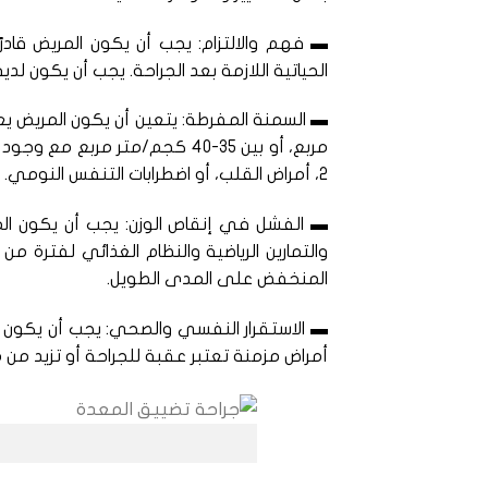
▬ فهم والالتزام: يجب أن يكون المريض قادرً
الحياتية اللازمة بعد الجراحة. يجب أن يكون 
مربع، أو بين 35-40 كجم/متر م
2، أمراض القلب، أو اضطرابات التنفس النومي.
▬ الفشل في إنقاص الوزن: يجب أن يكون المري
والتمارين الرياضية والنظام الغذائي لفترة م
المنخفض على المدى الطويل.
▬ الاستقرار النفسي والصحي: يجب أن يكون
أمراض مزمنة تعتبر عقبة للجراحة أو تزيد من 