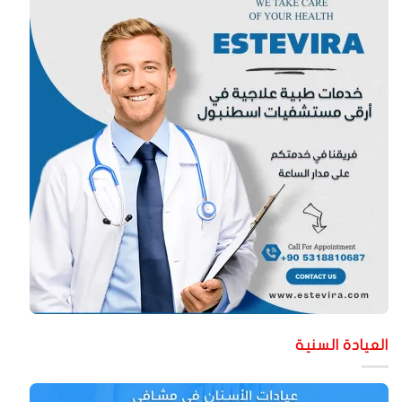
لعيادة السنية