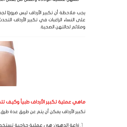
يجب ملاحظة أن تكبير الأرداف ليس ضروريًا ل
على النساء الراغبات في تكبير الأرداف التحد
وملائم لحالتهن الصحية.
ماهي عملية تكبير الأرداف طبياً وكيف تت
تكبير الأرداف يمكن أن يتم عن طريق عدة طرق 
زراعة الدهون: هي عملية جراحية تستخ