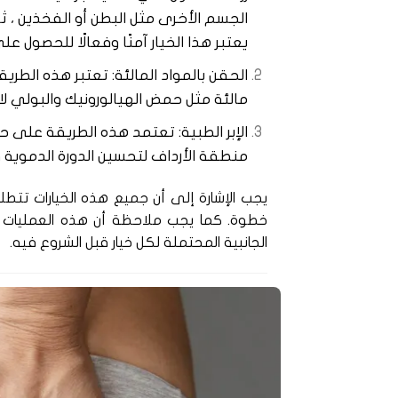
الجسم الأخرى مثل البطن أو الفخذين ،
يعتبر هذا الخيار آمنًا وفعالًا للحصول على
الحقن بالمواد المالئة: تعتبر هذه الطري
مالئة مثل حمض الهيالورونيك والبولي لاك
الإبر الطبية: تعتمد هذه الطريقة على 
منطقة الأرداف لتحسين الدورة الدموية 
يجب الإشارة إلى أن جميع هذه الخيارات تت
خطوة. كما يجب ملاحظة أن هذه العمليات تأت
الجانبية المحتملة لكل خيار قبل الشروع فيه.