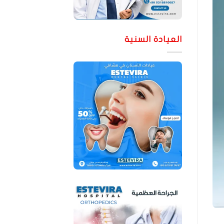
العيادة السنية