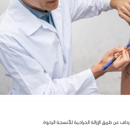
رداف عن طريق الإزالة الجراحية للأنسجة الرخوة.