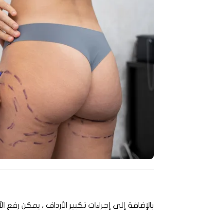
بالإضافة إلى إجراءات تكبير الأرداف ، يمكن رفع الأ