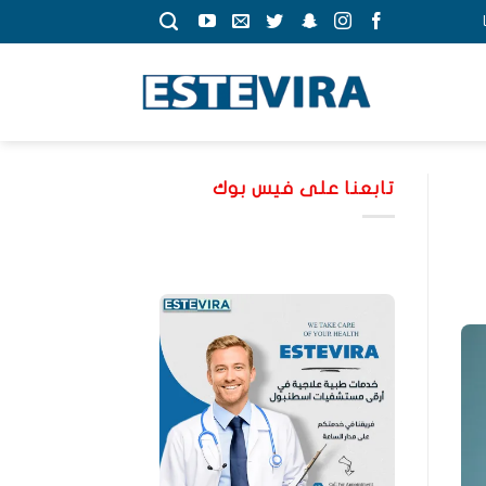
تابعنا على فيس بوك