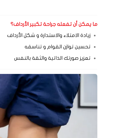
ما يمكن أن تفعله جراحة تكبير الأرداف؟
زيادة الامتلاء والاستدارة و شكل الأرداف
تحسين توازن القوام و تناسقه
تعزيز صورتك الذاتية والثقة بالنفس