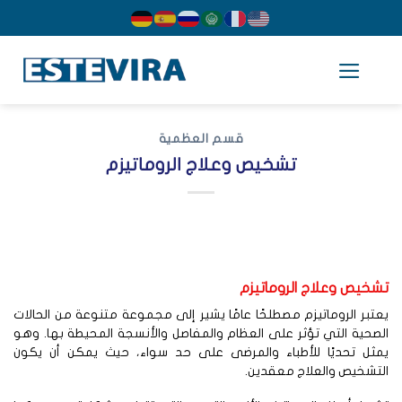
cont
قسم العظمية
تشخيص وعلاج الروماتيزم
شخيص وعلاج الروماتيزم
تبر الروماتيزم مصطلحًا عامًا يشير إلى مجموعة متنوعة من الحالات
صحية التي تؤثر على العظام والمفاصل والأنسجة المحيطة بها. وهو
مثل تحديًا للأطباء والمرضى على حد سواء، حيث يمكن أن يكون
تشخيص والعلاج معقدين.