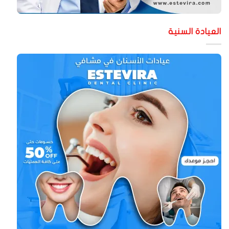
لعيادة السنية